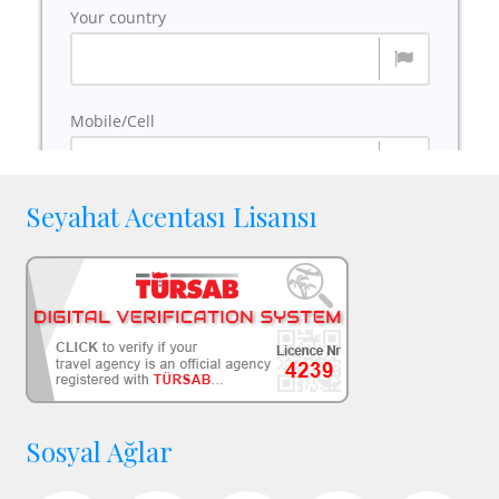
Seyahat Acentası Lisansı
Sosyal Ağlar