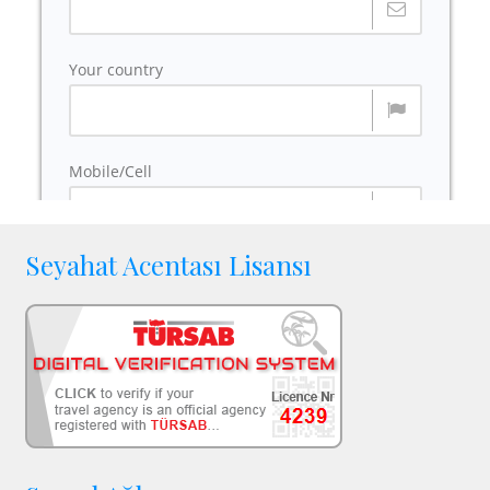
Seyahat Acentası Lisansı